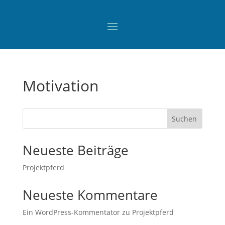
Motivation
Suchen
Neueste Beiträge
Projektpferd
Neueste Kommentare
Ein WordPress-Kommentator
zu
Projektpferd