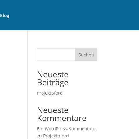
Blog
Suchen
Neueste
Beiträge
Projektpferd
Neueste
Kommentare
Ein WordPress-Kommentator
zu
Projektpferd